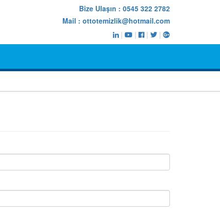
Bize Ulaşın :
0545 322 2782
Mail :
ottotemizlik@hotmail.com
|
|
|
|